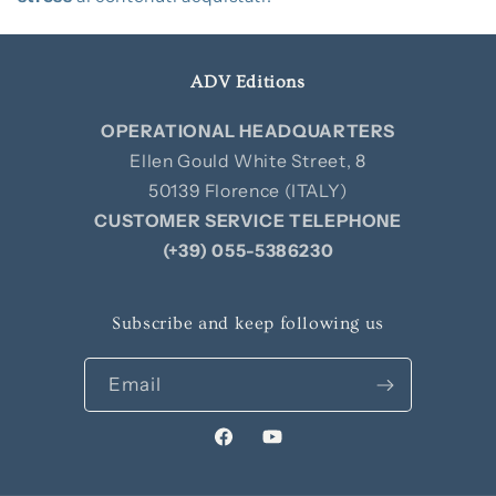
ADV Editions
OPERATIONAL HEADQUARTERS
Ellen Gould White Street, 8
50139 Florence (ITALY)
CUSTOMER SERVICE TELEPHONE
(+39) 055-5386230
Subscribe and keep following us
Email
Facebook
YouTube