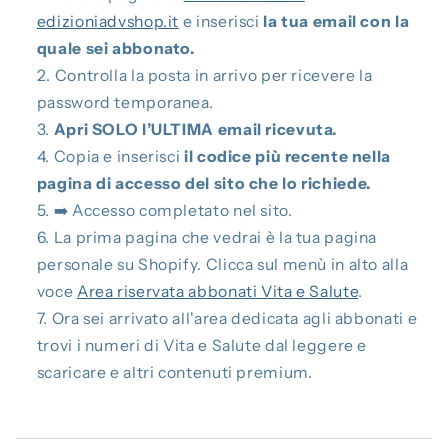
edizioniadvshop.it
e inserisci
la tua email con la
quale sei abbonato.
Controlla la posta in arrivo per ricevere la
password temporanea.
Apri SOLO l’ULTIMA email ricevuta.
Copia e inserisci
il codice più recente nella
pagina di accesso del sito che lo richiede.
➡️ Accesso completato nel sito.
La prima pagina che vedrai è la tua pagina
personale su Shopify. Clicca sul menù in alto alla
voce
Area riservata abbonati Vita e Salute
.
Ora sei arrivato all'area dedicata agli abbonati e
trovi i numeri di Vita e Salute dal leggere e
scaricare e altri contenuti premium.