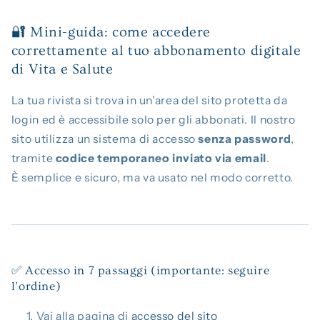
🔐 Mini-guida: come accedere
correttamente al tuo abbonamento digitale
di Vita e Salute
La tua rivista si trova in un'area del sito protetta da
login ed è accessibile solo per gli abbonati. Il nostro
sito utilizza un sistema di accesso
senza password
,
tramite
codice temporaneo inviato via email
.
È semplice e sicuro, ma va usato nel modo corretto.
✅ Accesso in 7 passaggi (importante: seguire
l’ordine)
Vai alla pagina di
accesso del sito