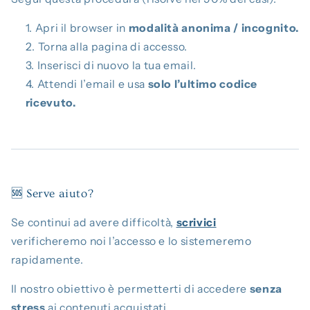
Apri il browser in
modalità anonima / incognito.
Torna alla pagina di accesso.
Inserisci di nuovo la tua email.
Attendi l’email e usa
solo l’ultimo codice
ricevuto.
🆘 Serve aiuto?
Se continui ad avere difficoltà,
scrivici
verificheremo noi l’accesso e lo sistemeremo
rapidamente.
Il nostro obiettivo è permetterti di accedere
senza
stress
ai contenuti acquistati.