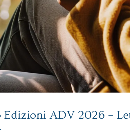
 Edizioni ADV 2026 – Let