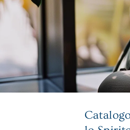
Catalogo