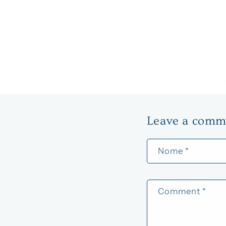
Leave a comm
Nome
*
Comment
*