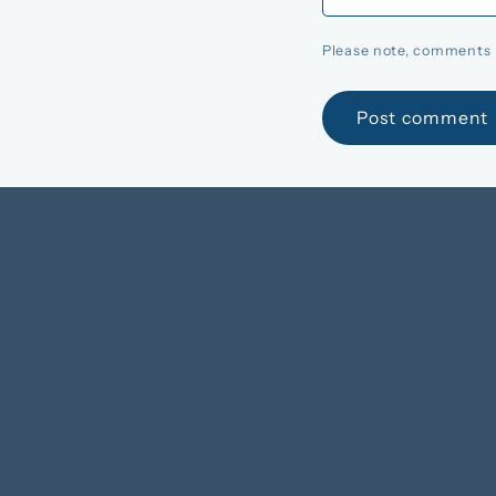
Please note, comments 